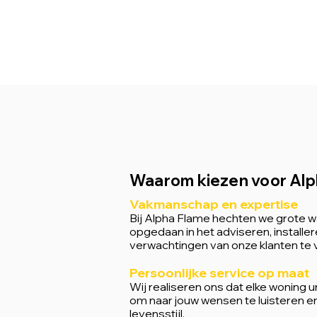
Waarom kiezen voor Alp
Vakmanschap en expertise
Bij Alpha Flame hechten we grote 
opgedaan in het adviseren, installe
verwachtingen van onze klanten te 
Persoonlijke service op maat
Wij realiseren ons dat elke woning 
om naar jouw wensen te luisteren en 
levensstijl.