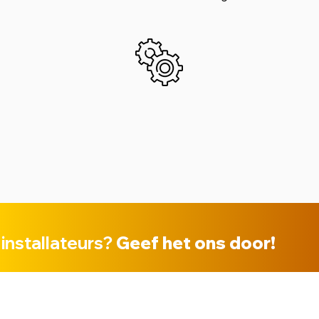
 installateurs?
Geef het ons door!