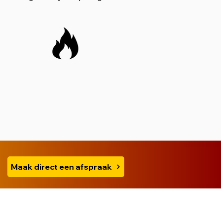
Maak direct een afspraak