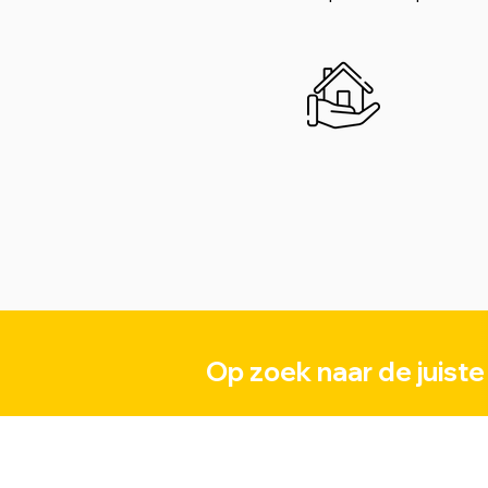
Op zoek naar de juiste