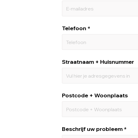
Telefoon
Straatnaam + Huisnummer
Postcode + Woonplaats
Beschrijf uw probleem