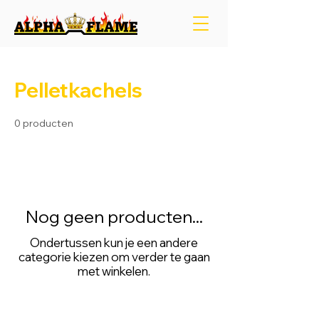
Pelletkachels
0 producten
Nog geen producten...
Ondertussen kun je een andere
categorie kiezen om verder te gaan
met winkelen.