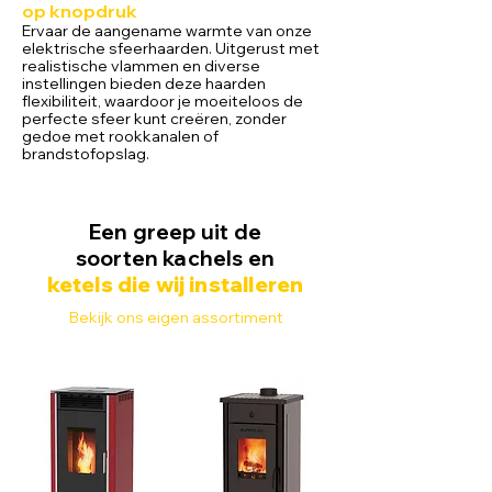
op knopdruk
Ervaar de aangename warmte van onze
elektrische sfeerhaarden. Uitgerust met
realistische vlammen en diverse
instellingen bieden deze haarden
flexibiliteit, waardoor je moeiteloos de
perfecte sfeer kunt creëren, zonder
gedoe met rookkanalen of
brandstofopslag.
Een greep uit de
soorten
kachels
en
ketels die wij installeren
Bekijk ons eigen assortiment