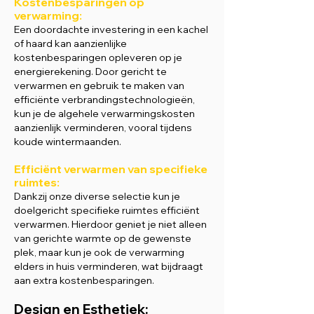
Kostenbesparingen op
verwarming:
Een doordachte investering in een kachel
of haard kan aanzienlijke
kostenbesparingen opleveren op je
energierekening. Door gericht te
verwarmen en gebruik te maken van
efficiënte verbrandingstechnologieën,
kun je de algehele verwarmingskosten
aanzienlijk verminderen, vooral tijdens
koude wintermaanden.
Efficiënt verwarmen van specifieke
ruimtes:
Dankzij onze diverse selectie kun je
doelgericht specifieke ruimtes efficiënt
verwarmen. Hierdoor geniet je niet alleen
van gerichte warmte op de gewenste
plek, maar kun je ook de verwarming
elders in huis verminderen, wat bijdraagt
aan extra kostenbesparingen.
Design en Esthetiek: