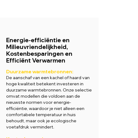
Energie-efficiëntie en
Milieuvriendelijkheid,
Kostenbesparingen en
Efficiënt Verwarmen
Duurzame w
armtebronnen:
De aanschaf van een kachel of haard van
hoge kwaliteit betekent investeren in
duurzame warmtebronnen. Onze selectie
omvat modellen die voldoen aan de
nieuwste normen voor energie-
efficiëntie, waardoor je niet alleen een
comfortabele temperatuur in huis
behoudt, maar ook je ecologische
voetafdruk vermindert.