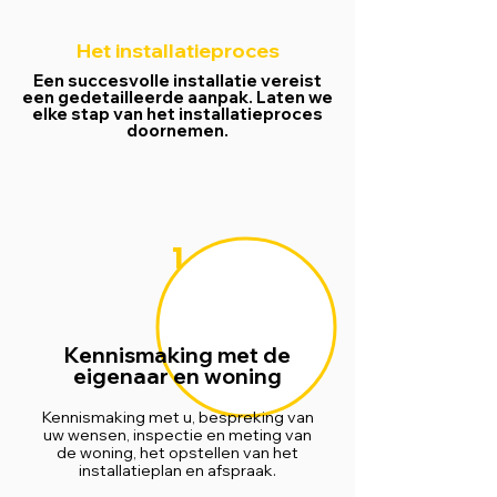
Het installatieproces
Een succesvolle installatie vereist
een gedetailleerde aanpak. Laten we
elke stap van het installatieproces
doornemen.
1
Kennismaking met de
eigenaar en woning
Kennismaking met u, bespreking van
uw wensen, inspectie en meting van
de woning, het opstellen van het
installatieplan en afspraak.