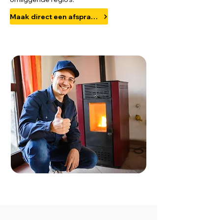
Maak direct een afspraak