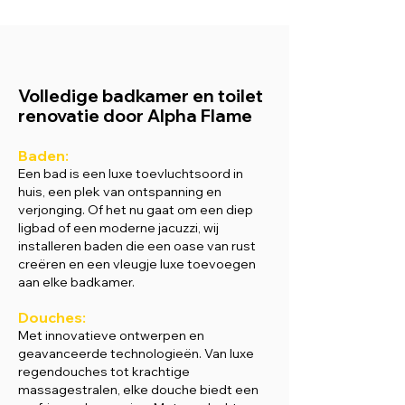
Volledige badkamer en toilet
renovatie door Alpha Flame
Baden:
Een bad is een luxe toevluchtsoord in
huis, een plek van ontspanning en
verjonging. Of het nu gaat om een diep
ligbad of een moderne jacuzzi, wij
installeren baden die een oase van rust
creëren en een vleugje luxe toevoegen
aan elke badkamer.
Douches:
Met innovatieve ontwerpen en
geavanceerde technologieën. Van luxe
regendouches tot krachtige
massagestralen, elke douche biedt een