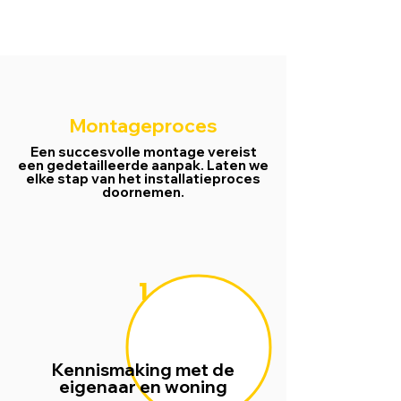
Montageproces
Een succesvolle montage vereist
een gedetailleerde aanpak. Laten we
elke stap van het installatieproces
doornemen.
1
Kennismaking met de
eigenaar en woning