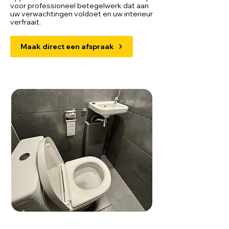
voor professioneel betegelwerk dat aan
uw verwachtingen voldoet en uw interieur
verfraait.
Maak direct een afspraak