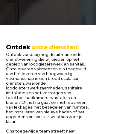
Ontdek
onze diensten
!
Ontdek vandaag nog de uitmuntende
dienstverlening die wij bieden op het
gebied van loodgieterswerk en sanitair.
Onze ervaren vakmensen zijn toegewijd
aan het leveren van hoogwaardig
vakmanschap in een breed scala aan
diensten, waaronder
loodgieterswerkzaamheden, sanitaire
installaties en het verzorgen van
toiletten, badkamers, wastafels en
kranen. Of het nu gaat om het repareren
van lekkages, het betegelen van ruimtes,
het installeren van nieuwe baden of het
upgraden van sanitair, wij staan voor je
klaar!
Ons toegewijde team streeft naar