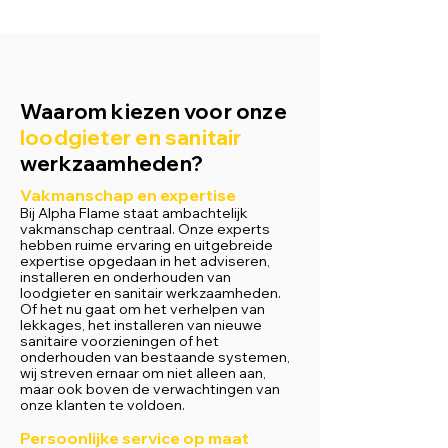
Waarom kiezen voor onze
loodgieter en sanitair
werkzaamheden?
Vakmanschap en expertise
Bij Alpha Flame staat ambachtelijk
vakmanschap centraal. Onze experts
hebben ruime ervaring en uitgebreide
expertise opgedaan in het adviseren,
installeren en onderhouden van
loodgieter en sanitair werkzaamheden.
Of het nu gaat om het verhelpen van
lekkages, het installeren van nieuwe
sanitaire voorzieningen of het
onderhouden van bestaande systemen,
wij streven ernaar om niet alleen aan,
maar ook boven de verwachtingen van
onze klanten te voldoen.
Persoonlijke service op maat