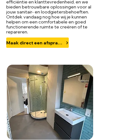
efficiëntie en klanttevredenheid, en we
bieden betrouwbare oplossingen voor al
jouw sanitair- en loodgietersbehoeften.
Ontdek vandaag nog hoe wij je kunnen
helpen om een comfortabele en goed
functionerende ruimte te creëren of te
repareren.
Maak direct een afspraak