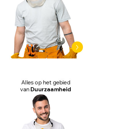
Alles op het gebied
van
Duurzaamheid