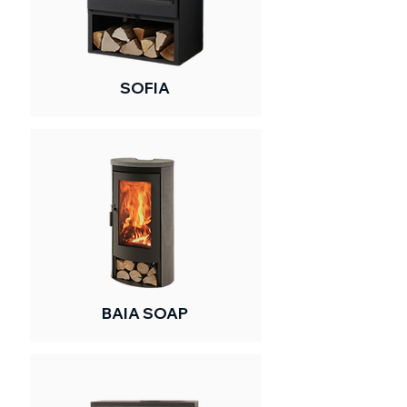
SOFIA
BAIA SOAP