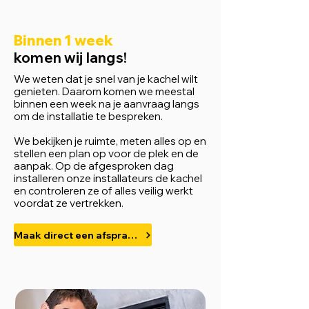
Binnen 1 week
komen wij langs!
We weten dat je snel van je kachel wilt
genieten. Daarom komen we meestal
binnen een week na je aanvraag langs
om de installatie te bespreken.
We bekijken je ruimte, meten alles op en
stellen een plan op voor de plek en de
aanpak. Op de afgesproken dag
installeren onze installateurs de kachel
en controleren ze of alles veilig werkt
voordat ze vertrekken.
Maak direct een afspraak