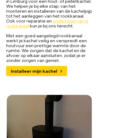
in Limburg voor een hout- of pelletkachel.
We helpen je bij elke stap: van het
monteren en installeren van de kachelpijp
tot het aanleggen van het rookkanaal.
Ook voor reparatie en
onderhoud van je
rookkanaal
kun je bij ons terecht.
Met een goed aangelegd rookkanaal
werkt je kachel veilig en verspreidt een
houtvuur een prettige warmte door de
ruimte. We zorgen dat de kachel en de
afvoer op elkaar aansluiten, zodat je er
zonder zorgen van geniet.
Installeer mijn kachel