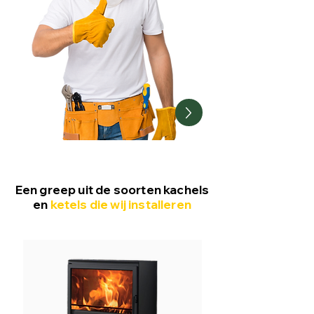
Een greep uit de soorten kachels
en
ketels die wij installeren