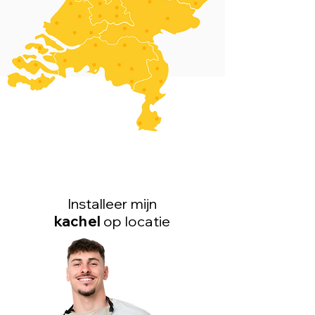
Installeer mijn
kachel
op locatie