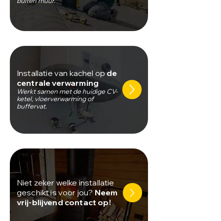
buiten muur.
Installatie van kachel op
de
centrale verwarming
Werkt samen met de huidige CV-
ketel, vloerverwarming of
buffervat.
Niet zeker welke installatie
geschikt is voor jou?
Neem
vrij-blijvend contact op!