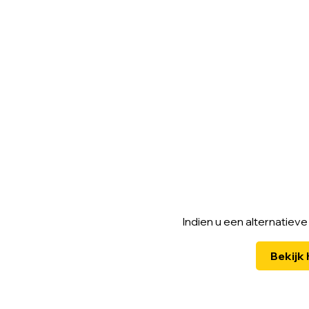
Indien u een alternatieve 
Bekijk