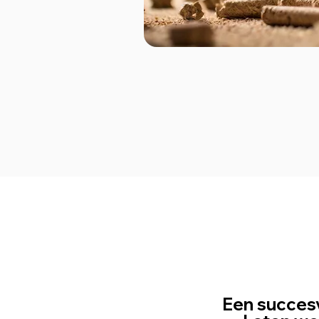
Een succesv