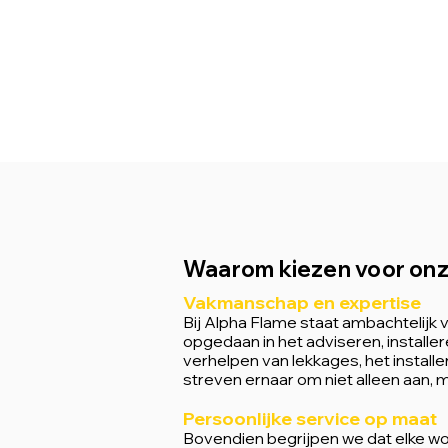
Waarom kiezen voor on
Vakmanschap en expertise
Bij Alpha Flame staat ambachtelijk
opgedaan in het adviseren, install
verhelpen van lekkages, het instal
streven ernaar om niet alleen aan,
Persoonlijke service op maat
Bovendien begrijpen we dat elke wo