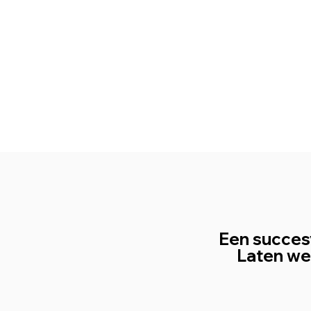
Een succes
Laten we 