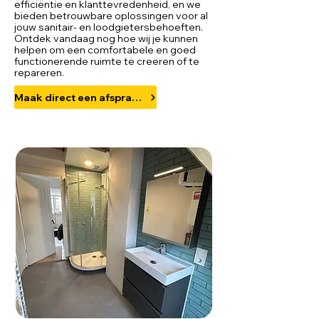
efficiëntie en klanttevredenheid, en we
bieden betrouwbare oplossingen voor al
jouw sanitair- en loodgietersbehoeften.
Ontdek vandaag nog hoe wij je kunnen
helpen om een comfortabele en goed
functionerende ruimte te creëren of te
repareren.
Maak direct een afspraak