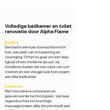
Volledige badkamer en toilet
renovatie door Alpha Flame
Baden:
Een bad is een luxe toevluchtsoord in
huis, een plek van ontspanning en
verjonging. Of het nu gaat om een diep
ligbad of een moderne jacuzzi, wij
installeren baden die een oase van rust
creëren en een vleugje luxe toevoegen
aan elke badkamer.
Douches:
Met innovatieve ontwerpen en
geavanceerde technologieën. Van luxe
regendouches tot krachtige
massagestralen, elke douche biedt een