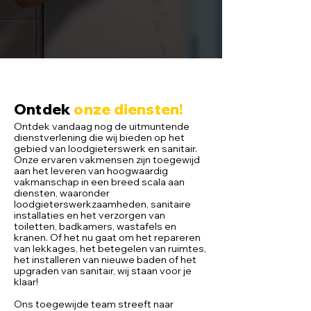
Ontdek
onze diensten
!
Ontdek vandaag nog de uitmuntende
dienstverlening die wij bieden op het
gebied van loodgieterswerk en sanitair.
Onze ervaren vakmensen zijn toegewijd
aan het leveren van hoogwaardig
vakmanschap in een breed scala aan
diensten, waaronder
loodgieterswerkzaamheden, sanitaire
installaties en het verzorgen van
toiletten, badkamers, wastafels en
kranen. Of het nu gaat om het repareren
van lekkages, het betegelen van ruimtes,
het installeren van nieuwe baden of het
upgraden van sanitair, wij staan voor je
klaar!
Ons toegewijde team streeft naar