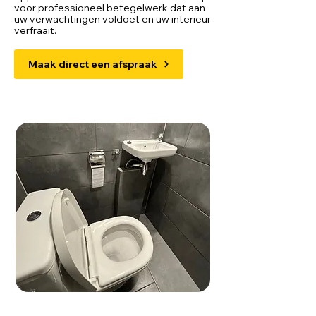
voor professioneel betegelwerk dat aan
uw verwachtingen voldoet en uw interieur
verfraait.
Maak direct een afspraak