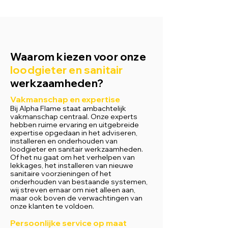
Waarom kiezen voor onze
loodgieter en sanitair
werkzaamheden?
Vakmanschap en expertise
Bij Alpha Flame staat ambachtelijk
vakmanschap centraal. Onze experts
hebben ruime ervaring en uitgebreide
expertise opgedaan in het adviseren,
installeren en onderhouden van
loodgieter en sanitair werkzaamheden.
Of het nu gaat om het verhelpen van
lekkages, het installeren van nieuwe
sanitaire voorzieningen of het
onderhouden van bestaande systemen,
wij streven ernaar om niet alleen aan,
maar ook boven de verwachtingen van
onze klanten te voldoen.
Persoonlijke service op maat