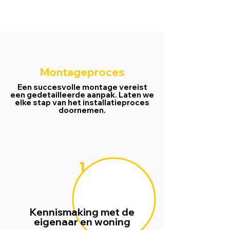
Montageproces
Een succesvolle montage vereist
een gedetailleerde aanpak. Laten we
elke stap van het installatieproces
doornemen.
1
Kennismaking met de
eigenaar en woning