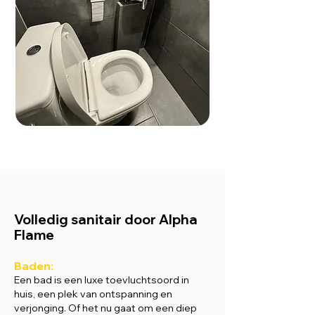
Volledig sanitair door Alpha
Flame
Baden:
Een bad is een luxe toevluchtsoord in
huis, een plek van ontspanning en
verjonging. Of het nu gaat om een diep