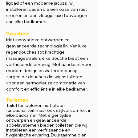
ligbad of een moderne jacuzzi, wij
installeren baden die een oase van rust
creëren en een vleugje luxe toevoegen
aan elke badkamer.
Douches:
Met innovatieve ontwerpen en
geavanceerde technologieën. Van luxe
regendouches tot krachtige
massagestralen, elke douche biedt een
verfrissende ervaring. Met aandacht voor
modern design en waterbesparing
zorgen de douches die wij installeren
voor een harmonieuze combinatie van
comfort en efficiëntie in elke badkamer.
Toiletten:
Toiletten beloven niet alleen
functionaliteit maar ook stijlvol comfort in
elke badkamer. Met eigentijdse
ontwerpen en geavanceerde
spoelsystemen bieden toiletten die wij
installeren een verfrissende en
hygiënische ervaring. Duurzaamheid en