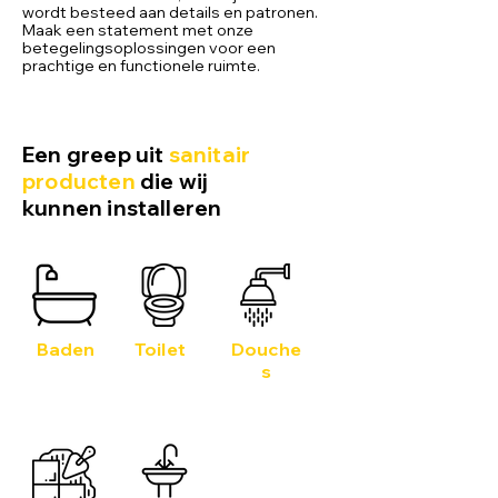
wordt besteed aan details en patronen.
Maak een statement met onze
betegelingsoplossingen voor een
prachtige en functionele ruimte.
Een greep uit
sanitair
producten
die wij
kunnen installeren
Baden
Toilet
Douche
s