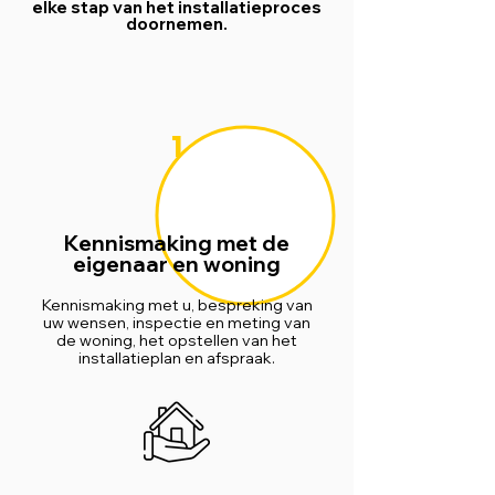
elke stap van het installatieproces
doornemen.
1
Kennismaking met de
eigenaar en woning
Kennismaking met u, bespreking van
uw wensen, inspectie en meting van
de woning, het opstellen van het
installatieplan en afspraak.