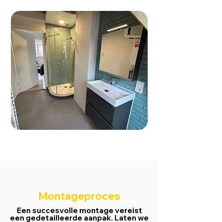
Montageproces
Een succesvolle montage vereist
een gedetailleerde aanpak. Laten we