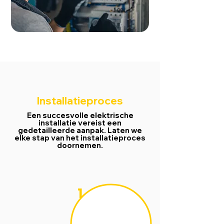
Installatieproces
Een succesvolle elektrische
installatie vereist een
gedetailleerde aanpak. Laten we
elke stap van het installatieproces
doornemen.
1