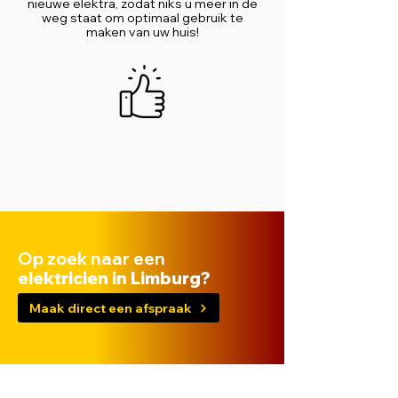
nieuwe elektra, zodat niks u meer in de
weg staat om optimaal gebruik te
maken van uw huis!
Op zoek naar een
elektricien in Limburg?
Maak direct een afspraak