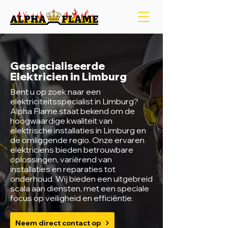
Gespecialiseerde
Elektricien in Limburg
Bent u op zoek naar een
elektriciteitsspecialist in Limburg?
Alpha Flame staat bekend om de
hoogwaardige kwaliteit van
elektrische installaties in Limburg en
de omliggende regio. Onze ervaren
elektriciens bieden betrouwbare
oplossingen, variërend van
installaties en reparaties tot
onderhoud. Wij bieden een uitgebreid
scala aan diensten, met een speciale
focus op veiligheid en efficiëntie.
Neem direct contact op