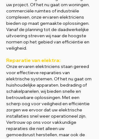
uw project. Of het nu gaat om woningen,
commerciële ruimtes of industriële
complexen, onze ervaren elektriciens
bieden op maat gemaakte oplossingen.
Vanaf de planning tot de daadwerkelijke
uitvoering streven wij naar de hoogste
normen op het gebied van efficiëntie en
veiligheid.
Reparatie van elektra:
Onze ervaren elektriciens staan gereed
voor effectieve reparaties van
elektrische systemen. Of het nu gaat om
huishoudelijke apparaten, bedrading of
schakelpanelen, wij bieden snelle en
betrouwbare oplossingen. Met een
scherp oog voor veiligheid en efficiëntie
zorgen we ervoor dat uw elektrische
installaties snel weer operationeel zijn.
Vertrouw op ons voor vakkundige
reparaties die niet alleen uw
gemoedsrust herstellen, maar ook de