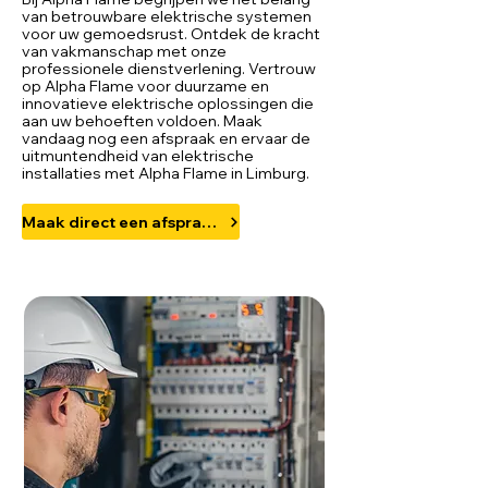
van betrouwbare elektrische systemen
voor uw gemoedsrust. Ontdek de kracht
van vakmanschap met onze
professionele dienstverlening. Vertrouw
op Alpha Flame voor duurzame en
innovatieve elektrische oplossingen die
aan uw behoeften voldoen. Maak
vandaag nog een afspraak en ervaar de
uitmuntendheid van elektrische
installaties met Alpha Flame in Limburg.
Maak direct een afspraak