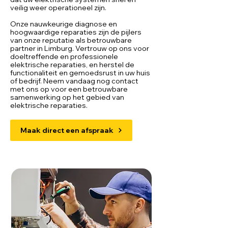
veilig weer operationeel zijn.
Onze nauwkeurige diagnose en
hoogwaardige reparaties zijn de pijlers
van onze reputatie als betrouwbare
partner in Limburg. Vertrouw op ons voor
doeltreffende en professionele
elektrische reparaties, en herstel de
functionaliteit en gemoedsrust in uw huis
of bedrijf. Neem vandaag nog contact
met ons op voor een betrouwbare
samenwerking op het gebied van
elektrische reparaties.
Maak direct een afspraak