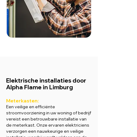
Elektrische installaties door
Alpha Flame
in Limburg
Met
erkasten:
Een veilige en efficiënte
stroomvoorziening in uw woning of bedrijf
vereist een betrouwbare installatie van
de meterkast. Onze ervaren elektriciens
verzorgen een nauwkeurige en veilige