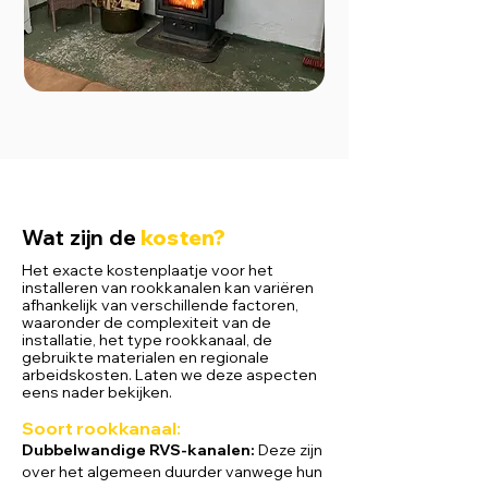
Wat zijn de
kosten?
Het exacte kostenplaatje voor het
installeren van rookkanalen kan variëren
afhankelijk van verschillende factoren,
waaronder de complexiteit van de
installatie, het type rookkanaal, de
gebruikte materialen en regionale
arbeidskosten. Laten we deze aspecten
eens nader bekijken.
Soort rookkanaal
:
Dubbelwandige RVS-kanalen:
Deze zijn
over het algemeen duurder vanwege hun