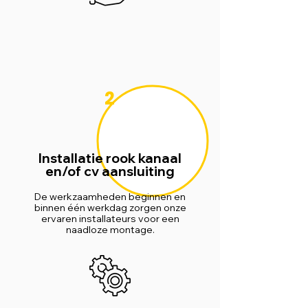
2
Installatie rook kanaal
en/of cv aansluiting
De werkzaamheden beginnen en
binnen één werkdag zorgen onze
ervaren installateurs voor een
naadloze montage.