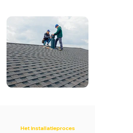
Het installatieproces