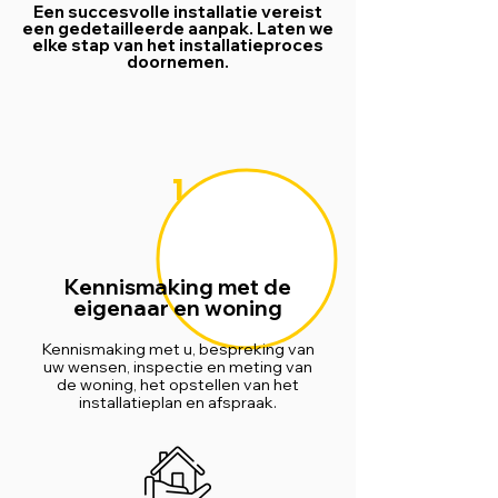
Een succesvolle installatie vereist
een gedetailleerde aanpak. Laten we
elke stap van het installatieproces
doornemen.
1
Kennismaking met de
eigenaar en woning
Kennismaking met u, bespreking van
uw wensen, inspectie en meting van
de woning, het opstellen van het
installatieplan en afspraak.