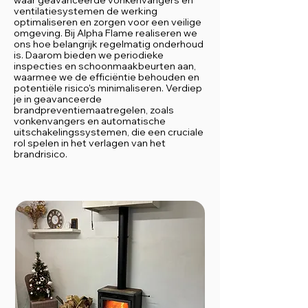
waar geavanceerde vonkenvangers en
ventilatiesystemen de werking
optimaliseren en zorgen voor een veilige
omgeving. Bij Alpha Flame realiseren we
ons hoe belangrijk regelmatig onderhoud
is. Daarom bieden we periodieke
inspecties en schoonmaakbeurten aan,
waarmee we de efficiëntie behouden en
potentiële risico's minimaliseren. Verdiep
je in geavanceerde
brandpreventiemaatregelen, zoals
vonkenvangers en automatische
uitschakelingssystemen, die een cruciale
rol spelen in het verlagen van het
brandrisico.