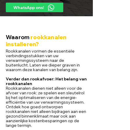
WhatsApp ons!
Waarom
rookkanalen
installeren?
Rookkanalen vormen de essentiële
verbindingsstukken van uw
verwarmingssysteem naar de
buitenlucht. Laten we dieper graven in
waarom deze kanalen van belang zijn.
Verder dan rookafvoer:
Het belang van
rookkanalen
Rookkanalen dienen niet alleen voor de
afvoer van rook; ze spelen een sleutelrol
bij het optimaliseren van de energie-
efficiëntie van uw verwarmingssysteem.
Ontdek hoe goed ontworpen
rookkanalen niet alleen bijdragen aan een
gezond binnenklimaat maar ook aan
aanzienlijke kostenbesparingen op de
lange termijn.