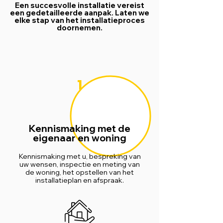
Een succesvolle installatie vereist
een gedetailleerde aanpak. Laten we
elke stap van het installatieproces
doornemen.
1
Kennismaking met de
eigenaar en woning
Kennismaking met u, bespreking van
uw wensen, inspectie en meting van
de woning, het opstellen van het
installatieplan en afspraak.