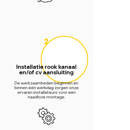
2
Installatie rook kanaal
en/of cv aansluiting
De werkzaamheden beginnen en
binnen één werkdag zorgen onze
ervaren installateurs voor een
naadloze montage.