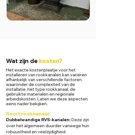
Wat zijn de
kosten?
Het exacte kostenplaatje voor het
installeren van rookkanalen kan variëren
afhankelijk van verschillende factoren,
waaronder de complexiteit van de
installatie, het type rookkanaal, de
gebruikte materialen en regionale
arbeidskosten. Laten we deze aspecten
eens nader bekijken.
Soort rookkanaal
:
Dubbelwandige RVS-kanalen:
Deze zijn
over het algemeen duurder vanwege hun
robuustheid en veelzijdigheid.