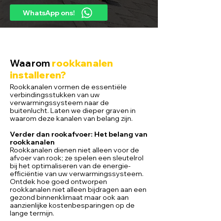
WhatsApp ons!
Waarom
rookkanalen
installeren?
Rookkanalen vormen de essentiële
verbindingsstukken van uw
verwarmingssysteem naar de
buitenlucht. Laten we dieper graven in
waarom deze kanalen van belang zijn.
Verder dan rookafvoer:
Het belang van
rookkanalen
Rookkanalen dienen niet alleen voor de
afvoer van rook; ze spelen een sleutelrol
bij het optimaliseren van de energie-
efficiëntie van uw verwarmingssysteem.
Ontdek hoe goed ontworpen
rookkanalen niet alleen bijdragen aan een
gezond binnenklimaat maar ook aan
aanzienlijke kostenbesparingen op de
lange termijn.