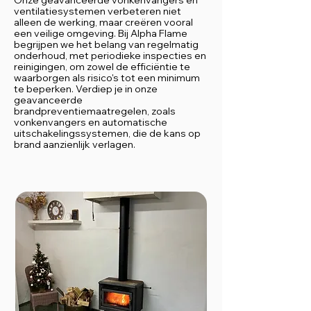
Onze geavanceerde vonkenvangers en
ventilatiesystemen verbeteren niet
alleen de werking, maar creëren vooral
een veilige omgeving. Bij Alpha Flame
begrijpen we het belang van regelmatig
onderhoud, met periodieke inspecties en
reinigingen, om zowel de efficiëntie te
waarborgen als risico's tot een minimum
te beperken. Verdiep je in onze
geavanceerde
brandpreventiemaatregelen, zoals
vonkenvangers en automatische
uitschakelingssystemen, die de kans op
brand aanzienlijk verlagen.