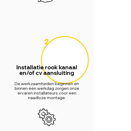
2
Installatie rook kanaal
en/of cv aansluiting
De werkzaamheden beginnen en
binnen één werkdag zorgen onze
ervaren installateurs voor een
naadloze montage.