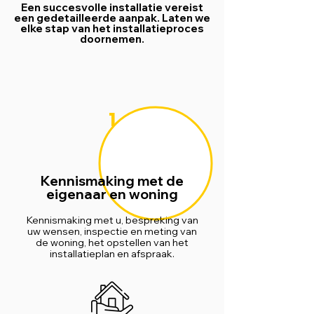
Een succesvolle installatie vereist
een gedetailleerde aanpak. Laten we
elke stap van het installatieproces
doornemen.
1
Kennismaking met de
eigenaar en woning
Kennismaking met u, bespreking van
uw wensen, inspectie en meting van
de woning, het opstellen van het
installatieplan en afspraak.