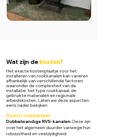
Wat zijn de
kosten?
Het exacte kostenplaatje voor het
installeren van rookkanalen kan variëren
afhankelijk van verschillende factoren,
waaronder de complexiteit van de
installatie, het type rookkanaal, de
gebruikte materialen en regionale
arbeidskosten. Laten we deze aspecten
eens nader bekijken.
Soort rookkanaal
:
Dubbelwandige RVS-kanalen:
Deze zijn
over het algemeen duurder vanwege hun
robuustheid en veelzijdigheid.