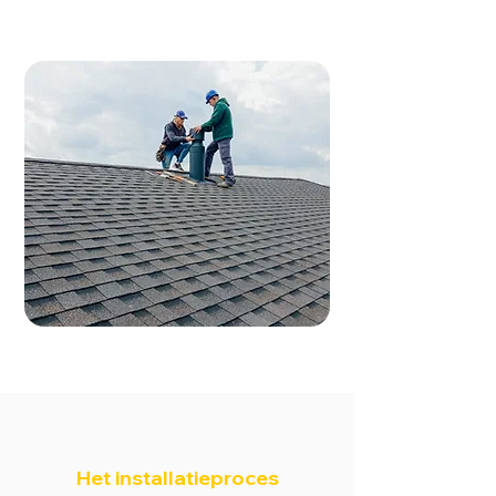
Het installatieproces