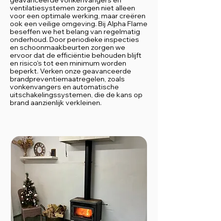
geavanceerde vonkenvangers en
ventilatiesystemen zorgen niet alleen
voor een optimale werking, maar creëren
ook een veilige omgeving. Bij Alpha Flame
beseffen we het belang van regelmatig
onderhoud. Door periodieke inspecties
en schoonmaakbeurten zorgen we
ervoor dat de efficiëntie behouden blijft
en risico's tot een minimum worden
beperkt. Verken onze geavanceerde
brandpreventiemaatregelen, zoals
vonkenvangers en automatische
uitschakelingssystemen, die de kans op
brand aanzienlijk verkleinen.