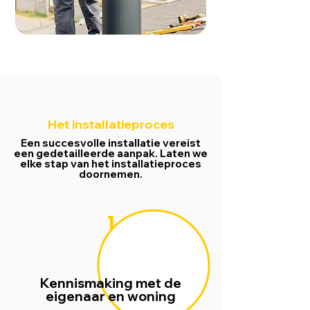
Het installatieproces
Een succesvolle installatie vereist
een gedetailleerde aanpak. Laten we
elke stap van het installatieproces
doornemen.
1
Kennismaking met de
eigenaar en woning