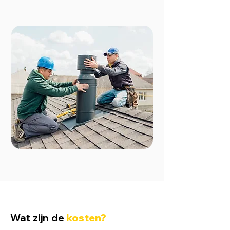
Wat zijn de
kosten?