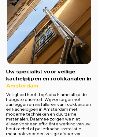
Uw specialist voor veilige
kachelpijpen en rookkanalen in
Amsterdam
Veiligheid heeft bij Alpha Flame altijd de
hoogste prioriteit. Wij verzorgen het
aanleggen en installeren van rookkanalen
en kachelpijpen in Amsterdam met
moderne technieken en duurzame
materialen. Daarmee zorgen we niet
alleen voor een efficiënte werking van uw
houtkachel of pelletkachel installatie,
maar ook voor een veilige afvoer van