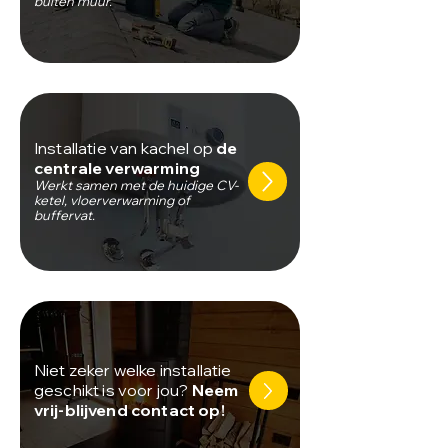
buiten muur.
Installatie van kachel op
de
centrale verwarming
Werkt samen met de huidige CV-
ketel, vloerverwarming of
buffervat.
Niet zeker welke installatie
geschikt is voor jou?
Neem
vrij-blijvend contact op!