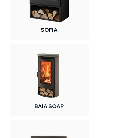
SOFIA
BAIA SOAP