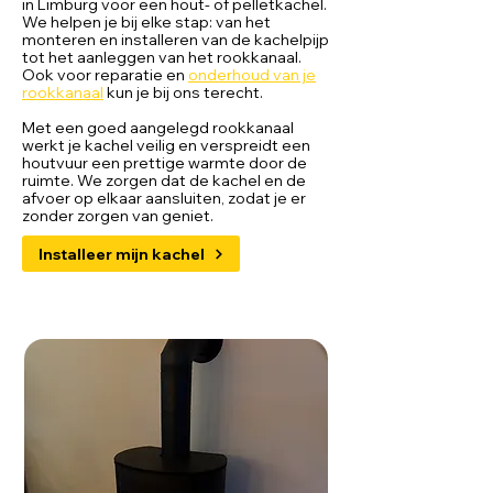
in Limburg voor een hout- of pelletkachel.
We helpen je bij elke stap: van het
monteren en installeren van de kachelpijp
tot het aanleggen van het rookkanaal.
Ook voor reparatie en
onderhoud van je
rookkanaal
kun je bij ons terecht.
Met een goed aangelegd rookkanaal
werkt je kachel veilig en verspreidt een
houtvuur een prettige warmte door de
ruimte. We zorgen dat de kachel en de
afvoer op elkaar aansluiten, zodat je er
zonder zorgen van geniet.
Installeer mijn kachel