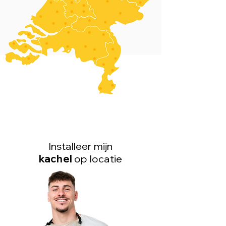
Installeer mijn
kachel
op locatie