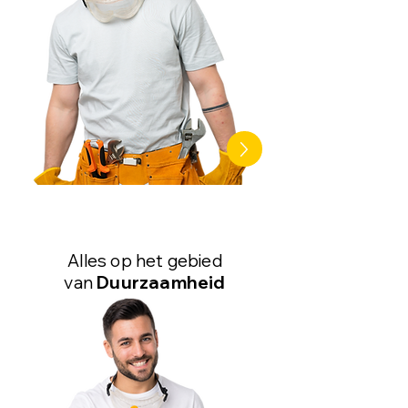
Alles op het gebied
van
Duurzaamheid