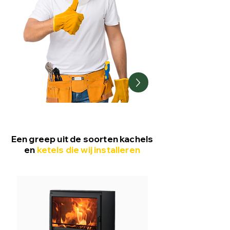
Een greep uit de soorten kachels
en
ketels die wij installeren