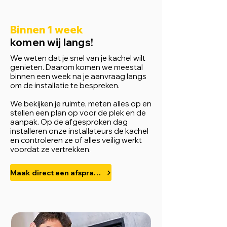
Binnen 1 week
komen wij langs!
We weten dat je snel van je kachel wilt
genieten. Daarom komen we meestal
binnen een week na je aanvraag langs
om de installatie te bespreken.
We bekijken je ruimte, meten alles op en
stellen een plan op voor de plek en de
aanpak. Op de afgesproken dag
installeren onze installateurs de kachel
en controleren ze of alles veilig werkt
voordat ze vertrekken.
Maak direct een afspraak