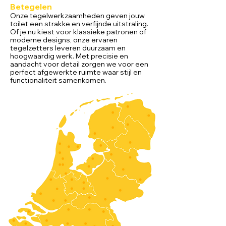
Betegelen
Onze tegelwerkzaamheden geven jouw
toilet een strakke en verfijnde uitstraling.
Of je nu kiest voor klassieke patronen of
moderne designs, onze ervaren
tegelzetters leveren duurzaam en
hoogwaardig werk. Met precisie en
aandacht voor detail zorgen we voor een
perfect afgewerkte ruimte waar stijl en
functionaliteit samenkomen.