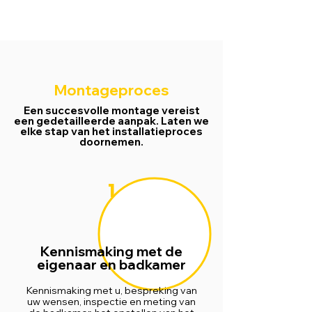
Montageproces
Een succesvolle montage vereist
een gedetailleerde aanpak. Laten we
elke stap van het installatieproces
doornemen.
1
Kennismaking met de
eigenaar en badkamer
Kennismaking met u, bespreking van
uw wensen, inspectie en meting van