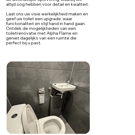
altijd oog hebben voor detail en kwaliteit.
Laat ons uw visie werkelijkheid maken en
geef uw toilet een upgrade, waar
functionaliteit en stijl hand in hand gaan.
Ontdek de mogelijkheden van een
toiletrenovatie met Alpha Flame en
geniet dagelijks van een ruimte die
perfect bij u past.