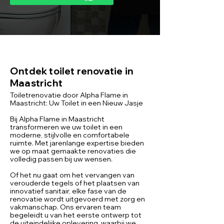
Ontdek toilet renovatie in
Maastricht
Toiletrenovatie door Alpha Flame in
Maastricht: Uw Toilet in een Nieuw Jasje
Bij Alpha Flame in Maastricht
transformeren we uw toilet in een
moderne, stijlvolle en comfortabele
ruimte. Met jarenlange expertise bieden
we op maat gemaakte renovaties die
volledig passen bij uw wensen.
Of het nu gaat om het vervangen van
verouderde tegels of het plaatsen van
innovatief sanitair, elke fase van de
renovatie wordt uitgevoerd met zorg en
vakmanschap. Ons ervaren team
begeleidt u van het eerste ontwerp tot
de uiteindelijke oplevering, waarbij we