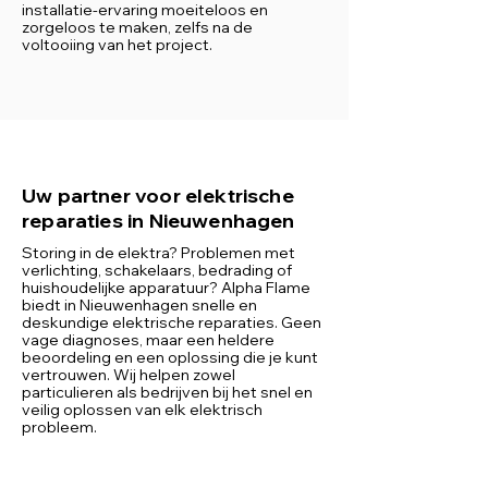
installatie-ervaring moeiteloos en
zorgeloos te maken, zelfs na de
voltooiing van het project.
Uw partner voor elektrische
reparaties in Nieuwenhagen
Storing in de elektra? Problemen met
verlichting, schakelaars, bedrading of
huishoudelijke apparatuur? Alpha Flame
biedt in Nieuwenhagen snelle en
deskundige elektrische reparaties. Geen
vage diagnoses, maar een heldere
beoordeling en een oplossing die je kunt
vertrouwen. Wij helpen zowel
particulieren als bedrijven bij het snel en
veilig oplossen van elk elektrisch
probleem.