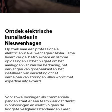
Ontdek elektrische
installaties in
Nieuwenhagen
Op zoek naar een professionele
elektricien in Nieuwenhagen? Alpha Flame
levert veilige, betrouwbare en slimme
oplossingen. Of het nu gaat om het
aanleggen van nieuwe bedrading, het
vervangen van groepenkasten, het
installeren van verlichting of het
verhelpen van storingen, alles wordt met
expertise uitgevoerd.
Voor zowel woningen als commerciële
panden staat er een team klaar dat denkt
in oplossingen en werkt volgens de
hoogste veiligheidsstandaarden. Geen