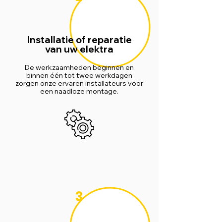
Installatie of reparatie
van uw elektra
De werkzaamheden beginnen en
binnen één tot twee werkdagen
zorgen onze ervaren installateurs voor
een naadloze montage.
3