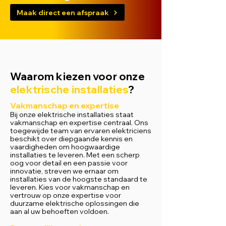
Maak direct een afspraak
Waarom kiezen voor onze
elektrische installaties
?
Vakmanschap en expertise
Bij onze elektrische installaties staat
vakmanschap en expertise centraal. Ons
toegewijde team van ervaren elektriciens
beschikt over diepgaande kennis en
vaardigheden om hoogwaardige
installaties te leveren. Met een scherp
oog voor detail en een passie voor
innovatie, streven we ernaar om
installaties van de hoogste standaard te
leveren. Kies voor vakmanschap en
vertrouw op onze expertise voor
duurzame elektrische oplossingen die
aan al uw
behoeften voldoen.