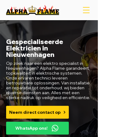
Gespecialiseerde
Elektricien in
Nieuwenhagen
Op zoek naar een elektro specialist in
Nieuwenhagen? Alpha Flame garandeert
topkwaliteit in elektrische systemen.
Onze ervaren technici leveren
betrouwbare oplossingen. Van installatie
en reparatie tot onderhoud, wij bieden
diverse diensten aan. Alles met een
sterke nadruk op veiligheid en efficiëntie.
Neem direct contact op
WhatsApp ons!