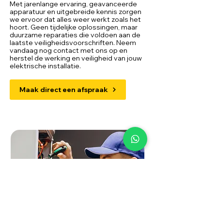
Met jarenlange ervaring, geavanceerde
apparatuur en uitgebreide kennis zorgen
we ervoor dat alles weer werkt zoals het
hoort. Geen tijdelijke oplossingen, maar
duurzame reparaties die voldoen aan de
laatste veiligheidsvoorschriften. Neem
vandaag nog contact met ons op en
herstel de werking en veiligheid van jouw
elektrische installatie.
Maak direct een afspraak