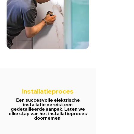
Installatieproces
Een succesvolle elektrische
installatie vereist een
gedetailleerde aanpak. Laten we
elke stap van het installatieproces
doornemen.