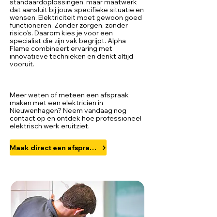
standaardoplossingen, maar maatwerk
dat aansluit bij jouw specifieke situatie en
wensen. Elektriciteit moet gewoon goed
functioneren. Zonder zorgen, zonder
risico’s. Daarom kies je voor een
specialist die zijn vak begrijpt. Alpha
Flame combineert ervaring met
innovatieve technieken en denkt altijd
vooruit.
Meer weten of meteen een afspraak
maken met een elektricien in
Nieuwenhagen? Neem vandaag nog
contact op en ontdek hoe professioneel
elektrisch werk eruitziet.
Maak direct een afspraak