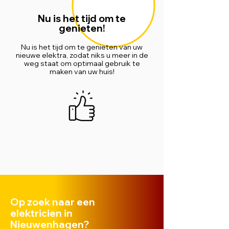
Nu is het tijd om te
genieten!
Nu is het tijd om te genieten van uw
nieuwe elektra, zodat niks u meer in de
weg staat om optimaal gebruik te
maken van uw huis!
Op zoek naar een
elektricien in
Nieuwenhagen?